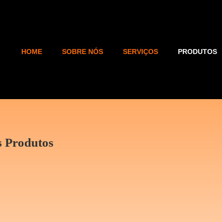
HOME
SOBRE NÓS
SERVIÇOS
PRODUTOS
s Produtos